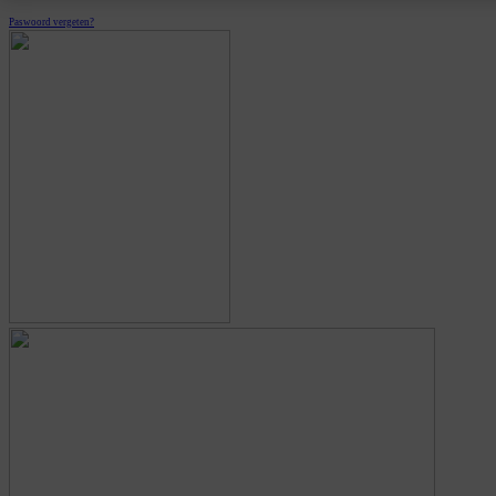
Paswoord vergeten?